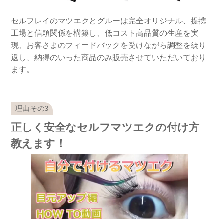
セルフレイのマツエクとグルーは完全オリジナル、提携
工場と信頼関係を構築し、低コスト高品質の生産を実
現、お客さまのフィードバックを受けながら調整を繰り
返し、納得のいった商品のみ販売させていただいており
ます。
正しく安全なセルフマツエクの付け方
教えます！