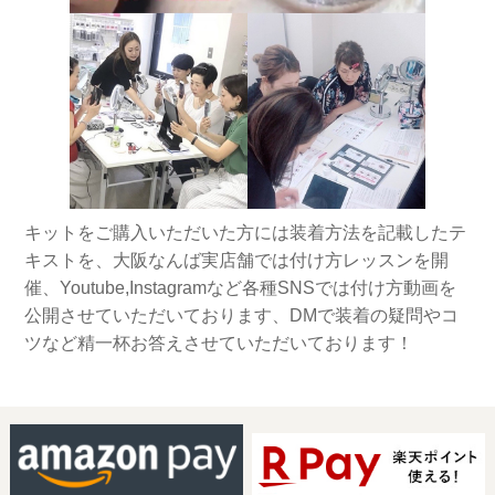
キットをご購入いただいた方には装着方法を記載したテ
キストを、大阪なんば実店舗では付け方レッスンを開
催、Youtube,Instagramなど各種SNSでは付け方動画を
公開させていただいております、DMで装着の疑問やコ
ツなど精一杯お答えさせていただいております！