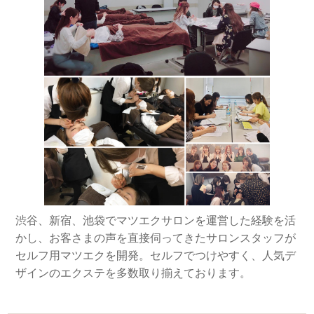
渋谷、新宿、池袋でマツエクサロンを運営した経験を活
かし、お客さまの声を直接伺ってきたサロンスタッフが
セルフ用マツエクを開発。セルフでつけやすく、人気デ
ザインのエクステを多数取り揃えております。