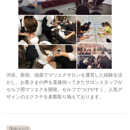
渋谷、新宿、池袋でマツエクサロンを運営した経験を活
かし、お客さまの声を直接伺ってきたサロンスタッフが
セルフ用マツエクを開発。セルフでつけやすく、人気デ
ザインのエクステを多数取り揃えております。