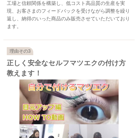
工場と信頼関係を構築し、低コスト高品質の生産を実
現、お客さまのフィードバックを受けながら調整を繰り
返し、納得のいった商品のみ販売させていただいており
ます。
正しく安全なセルフマツエクの付け方
教えます！