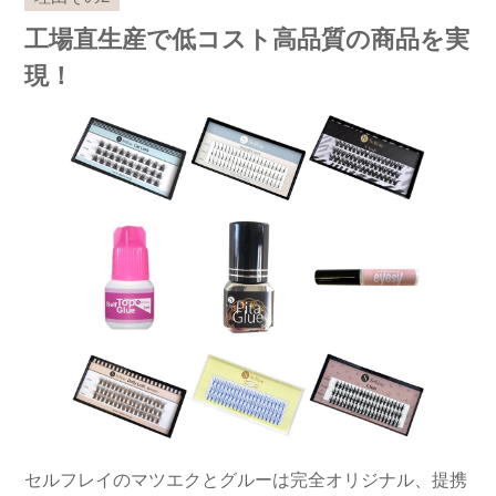
工場直生産で低コスト高品質の商品を実
現！
セルフレイのマツエクとグルーは完全オリジナル、提携