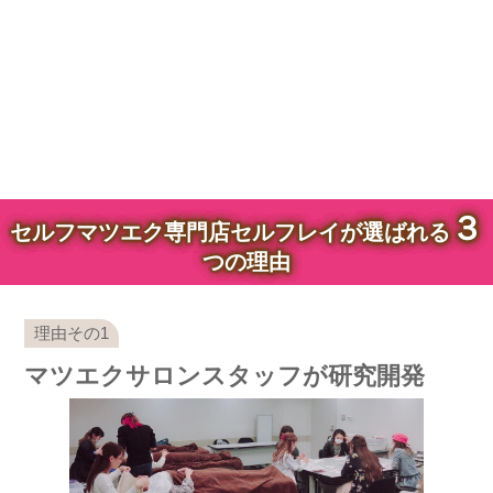
３
セルフマツエク専門店セルフレイが選ばれる
つの理由
マツエクサロンスタッフが研究開発