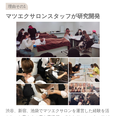
マツエクサロンスタッフが研究開発
渋谷、新宿、池袋でマツエクサロンを運営した経験を活