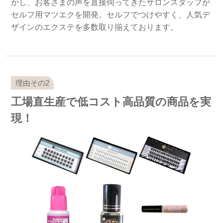
かし、お客さまの声を直接伺ってきたサロンスタッフが
セルフ用マツエクを開発。セルフでつけやすく、人気デ
ザインのエクステを多数取り揃えております。
工場直生産で低コスト高品質の商品を実
現！