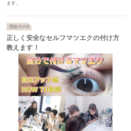
ます。
正しく安全なセルフマツエクの付け方
教えます！