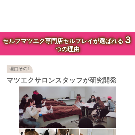
３
セルフマツエク専門店セルフレイが選ばれる
つの理由
マツエクサロンスタッフが研究開発