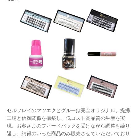
セルフレイのマツエクとグルーは完全オリジナル、提携
工場と信頼関係を構築し、低コスト高品質の生産を実
現、お客さまのフィードバックを受けながら調整を繰り
返し、納得のいった商品のみ販売させていただいており