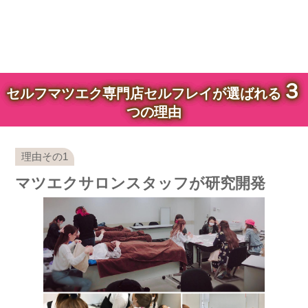
３
セルフマツエク専門店セルフレイが選ばれる
つの理由
マツエクサロンスタッフが研究開発