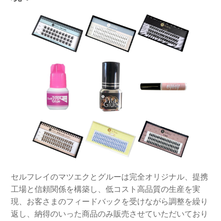
セルフレイのマツエクとグルーは完全オリジナル、提携
工場と信頼関係を構築し、低コスト高品質の生産を実
現、お客さまのフィードバックを受けながら調整を繰り
返し、納得のいった商品のみ販売させていただいており