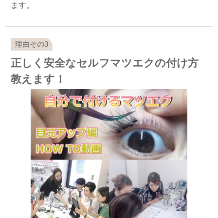
ます。
正しく安全なセルフマツエクの付け方
教えます！