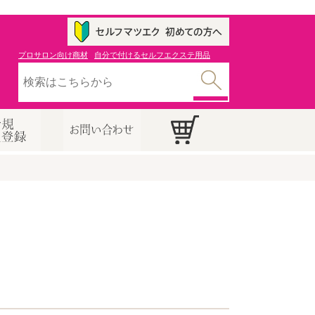
プロサロン向け商材
自分で付けるセルフエクステ用品