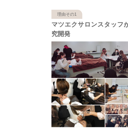
マツエクサロンスタッフ
究開発