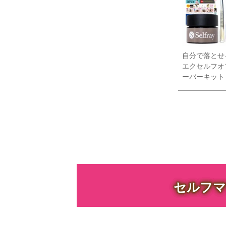
自分で落とせ
エクセルフオ
ーバーキット
セルフマ