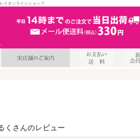
レイオンラインショップ
す。
るくさんのレビュー