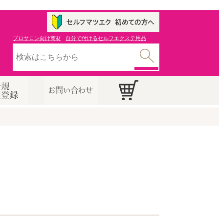
プロサロン向け商材
自分で付けるセルフエクステ用品