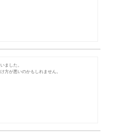
いました。

付け方が悪いのかもしれません。