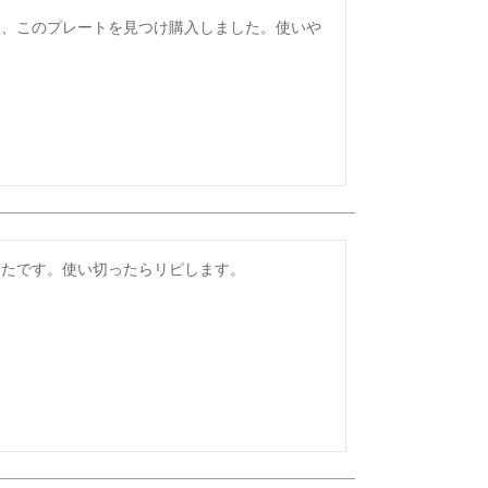
て、このプレートを見つけ購入しました。使いや
ったです。使い切ったらリピします。