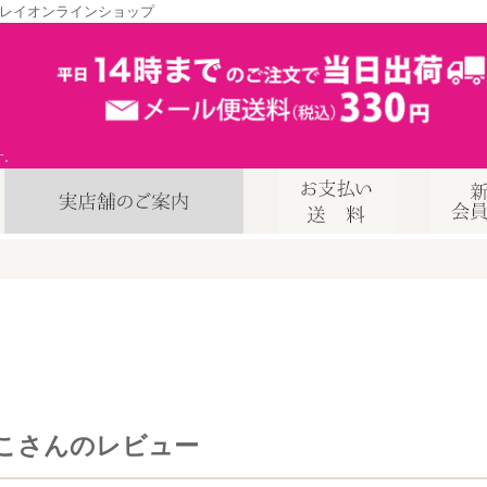
レイオンラインショップ
す。
こさんのレビュー