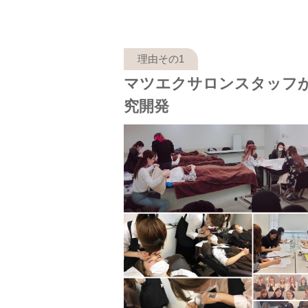
マツエクサロンスタッフ
究開発