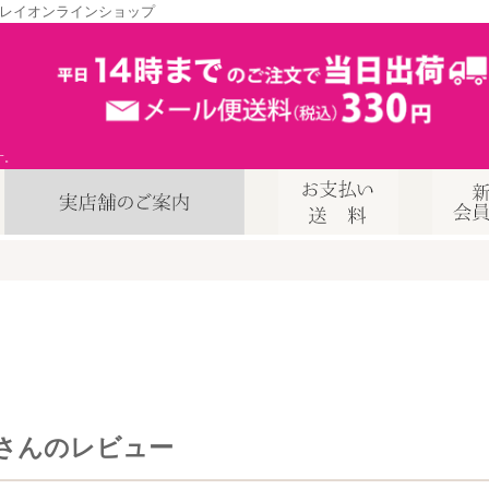
レイオンラインショップ
す。
さんのレビュー