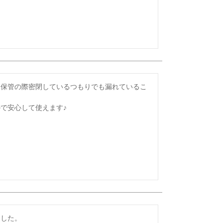
、保管の際密閉しているつもりでも漏れているこ
で安心して使えます♪
した。
