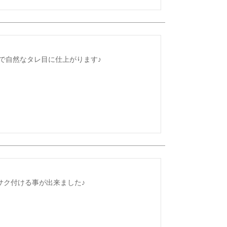
で自然なタレ目に仕上がります♪