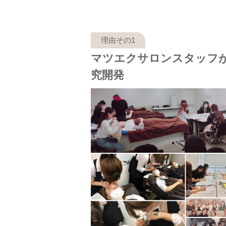
マツエクサロンスタッフ
究開発