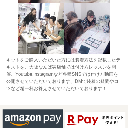
キットをご購入いただいた方には装着方法を記載したテ
キストを、大阪なんば実店舗では付け方レッスンを開
催、Youtube,Instagramなど各種SNSでは付け方動画を
公開させていただいております、DMで装着の疑問やコ
ツなど精一杯お答えさせていただいております！