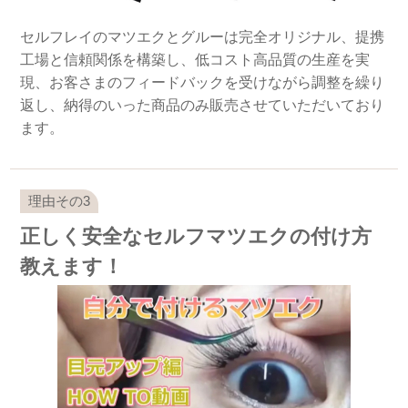
セルフレイのマツエクとグルーは完全オリジナル、提携
工場と信頼関係を構築し、低コスト高品質の生産を実
現、お客さまのフィードバックを受けながら調整を繰り
返し、納得のいった商品のみ販売させていただいており
ます。
正しく安全なセルフマツエクの付け方
教えます！