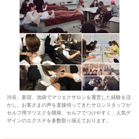
渋谷、新宿、池袋でマツエクサロンを運営した経験を活
かし、お客さまの声を直接伺ってきたサロンスタッフが
セルフ用マツエクを開発。セルフでつけやすく、人気デ
ザインのエクステを多数取り揃えております。