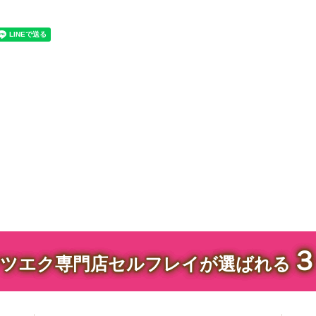
ツエク専門店セルフレイが選ばれる