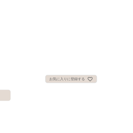
お気に入りに登録する