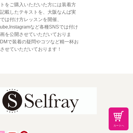
トをご購入いただいた方には装着方
記載したテキストを、大阪なんば実
では付け方レッスンを開催、
tube,Instagramなど各種SNSでは付け
画を公開させていただいておりま
DMで装着の疑問やコツなど精一杯お
させていただいております！
カートへ