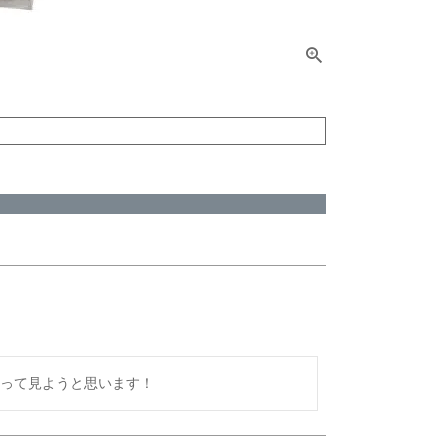
って見ようと思います！