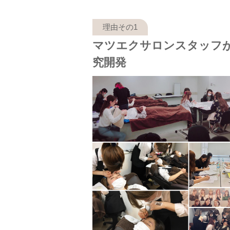
マツエクサロンスタッフ
究開発