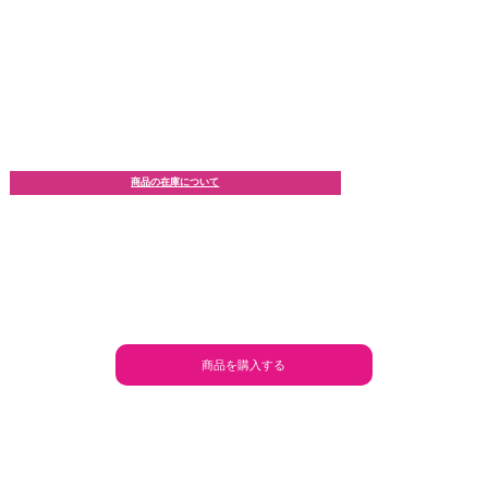
商品の在庫について
商品を購入する