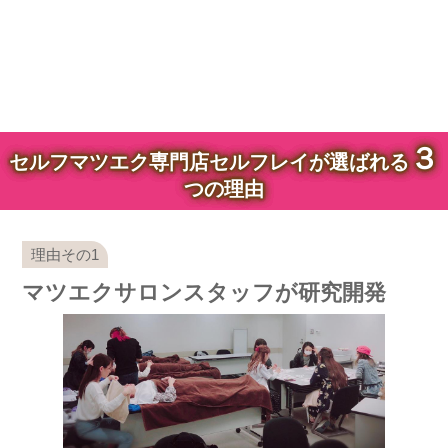
３
セルフマツエク専門店セルフレイが選ばれる
つの理由
マツエクサロンスタッフが研究開発