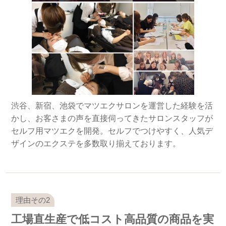
渋谷、新宿、池袋でマツエクサロンを運営した経験を活
かし、お客さまの声を直接伺ってきたサロンスタッフが
セルフ用マツエクを開発。セルフでつけやすく、人気デ
ザインのエクステを多数取り揃えております。
工場直生産で低コスト高品質の商品を実