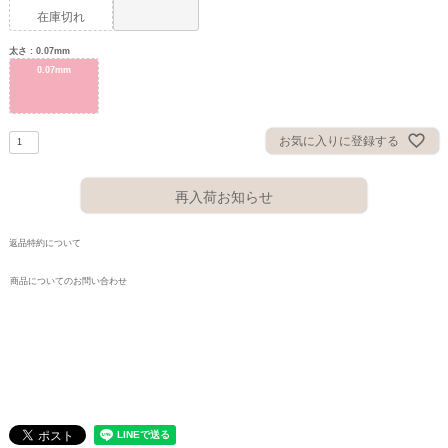
在庫切れ
太さ
0.07mm
0.07mm
お気に入りに登録する
再入荷お知らせ
返品特約について
商品についてのお問い合わせ