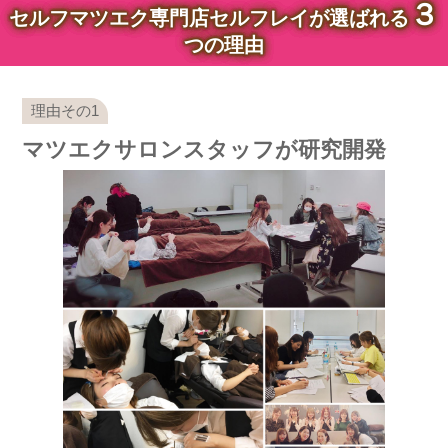
３
セルフマツエク専門店セルフレイが選ばれる
つの理由
マツエクサロンスタッフが研究開発