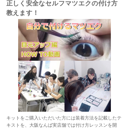
正しく安全なセルフマツエクの付け方
教えます！
キットをご購入いただいた方には装着方法を記載したテ
キストを、大阪なんば実店舗では付け方レッスンを開