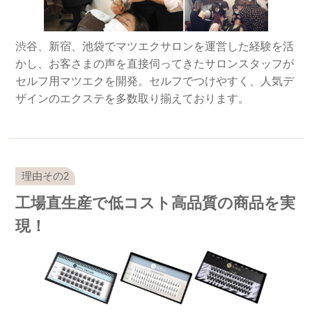
渋谷、新宿、池袋でマツエクサロンを運営した経験を活
かし、お客さまの声を直接伺ってきたサロンスタッフが
セルフ用マツエクを開発。セルフでつけやすく、人気デ
ザインのエクステを多数取り揃えております。
工場直生産で低コスト高品質の商品を実
現！