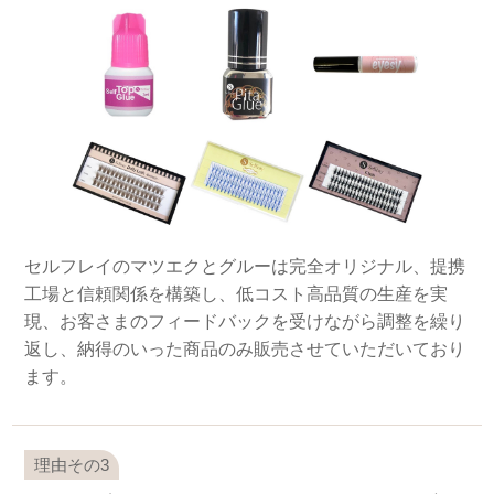
セルフレイのマツエクとグルーは完全オリジナル、提携
工場と信頼関係を構築し、低コスト高品質の生産を実
現、お客さまのフィードバックを受けながら調整を繰り
返し、納得のいった商品のみ販売させていただいており
ます。