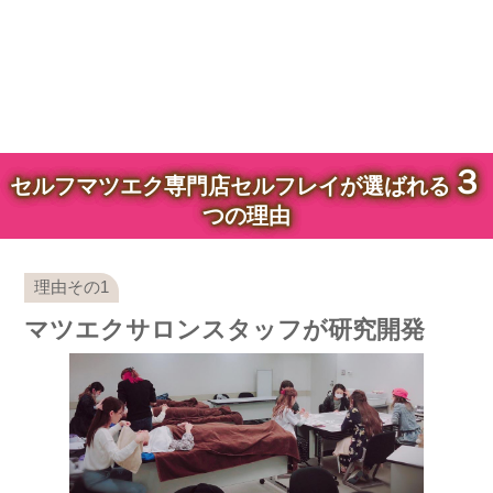
３
セルフマツエク専門店セルフレイが選ばれる
つの理由
マツエクサロンスタッフが研究開発