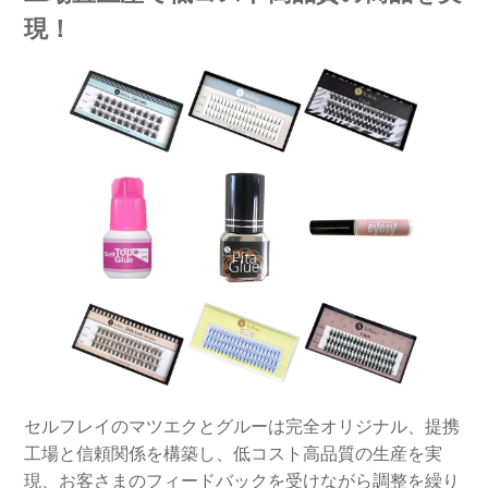
現！
セルフレイのマツエクとグルーは完全オリジナル、提携
工場と信頼関係を構築し、低コスト高品質の生産を実
現、お客さまのフィードバックを受けながら調整を繰り