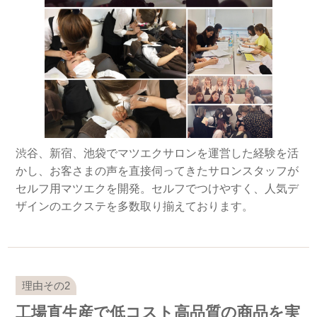
渋谷、新宿、池袋でマツエクサロンを運営した経験を活
かし、お客さまの声を直接伺ってきたサロンスタッフが
セルフ用マツエクを開発。セルフでつけやすく、人気デ
ザインのエクステを多数取り揃えております。
工場直生産で低コスト高品質の商品を実