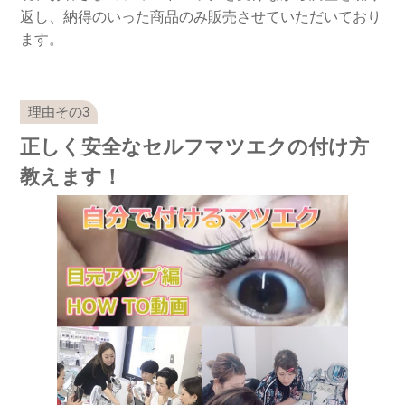
返し、納得のいった商品のみ販売させていただいており
ます。
正しく安全なセルフマツエクの付け方
教えます！