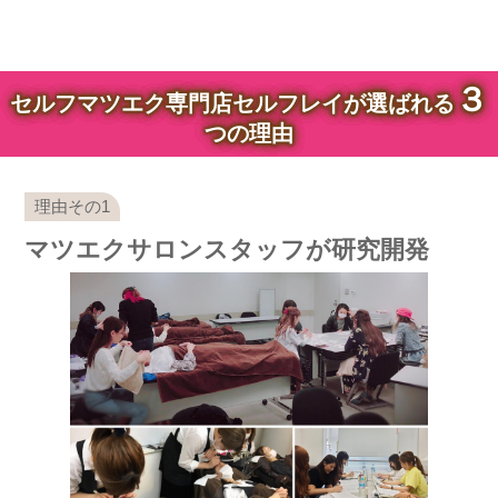
３
セルフマツエク専門店セルフレイが選ばれる
つの理由
マツエクサロンスタッフが研究開発