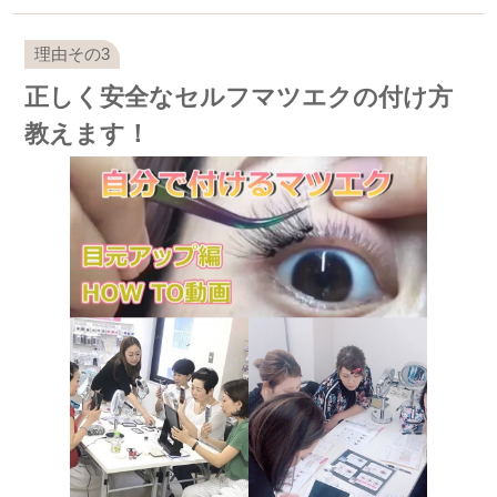
正しく安全なセルフマツエクの付け方
教えます！