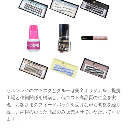
セルフレイのマツエクとグルーは完全オリジナル、提携
工場と信頼関係を構築し、低コスト高品質の生産を実
現、お客さまのフィードバックを受けながら調整を繰り
返し、納得のいった商品のみ販売させていただいており
ます。