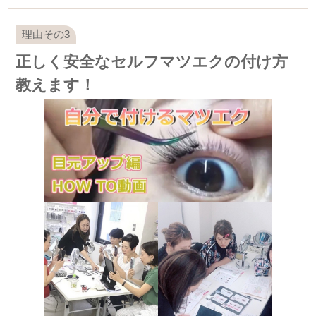
正しく安全なセルフマツエクの付け方
教えます！