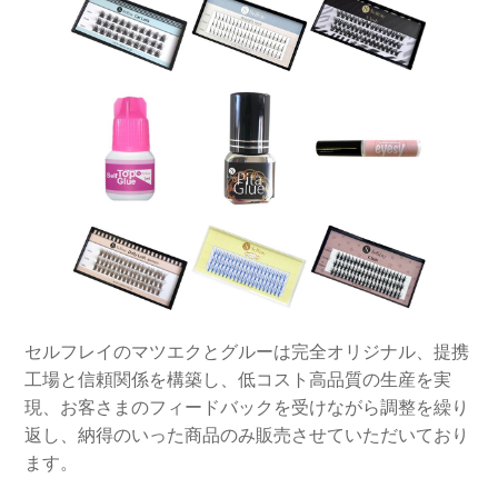
セルフレイのマツエクとグルーは完全オリジナル、提携
工場と信頼関係を構築し、低コスト高品質の生産を実
現、お客さまのフィードバックを受けながら調整を繰り
返し、納得のいった商品のみ販売させていただいており
ます。