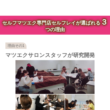
３
セルフマツエク専門店セルフレイが選ばれる
つの理由
マツエクサロンスタッフが研究開発