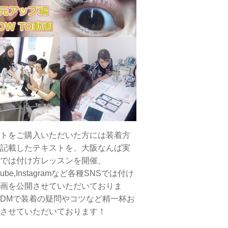
トをご購入いただいた方には装着方
記載したテキストを、大阪なんば実
では付け方レッスンを開催、
tube,Instagramなど各種SNSでは付け
画を公開させていただいておりま
DMで装着の疑問やコツなど精一杯お
させていただいております！