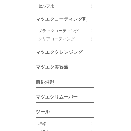
セルフ用
マツエクコーティング剤
ブラックコーティング
クリアコーティング
マツエククレンジング
マツエク美容液
前処理剤
マツエクリムーバー
ツール
綿棒