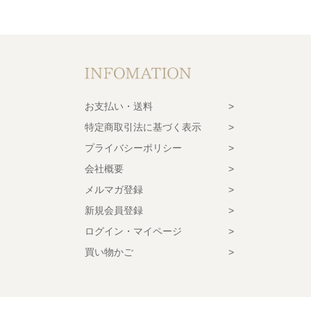
お支払い・送料
特定商取引法に基づく表示
プライバシーポリシー
会社概要
メルマガ登録
新規会員登録
ログイン・マイページ
買い物かご