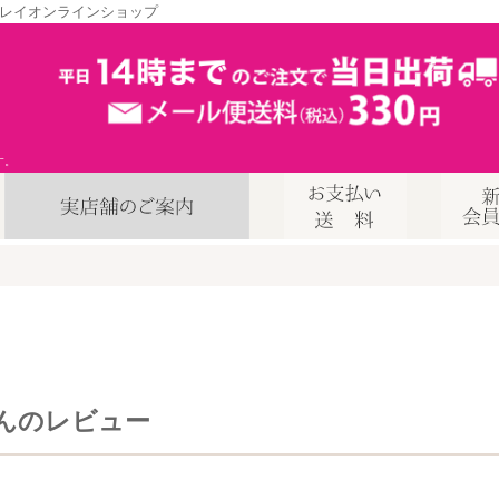
レイオンラインショップ
す。
んのレビュー