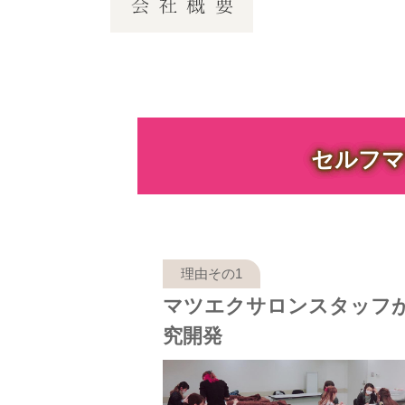
セルフマ
マツエクサロンスタッフ
究開発