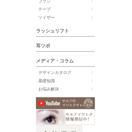
ブラシ
テープ
ツイザー
ラッシュリフト
耳ツボ
メディア・コラム
デザインカタログ
基礎知識
お悩み解決