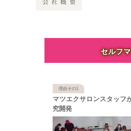
セルフマ
マツエクサロンスタッフ
究開発