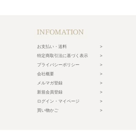
お支払い・送料
特定商取引法に基づく表示
プライバシーポリシー
会社概要
メルマガ登録
新規会員登録
ログイン・マイページ
買い物かご