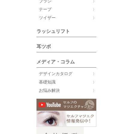
ブラシ
テープ
ツイザー
ラッシュリフト
耳ツボ
メディア・コラム
デザインカタログ
基礎知識
お悩み解決