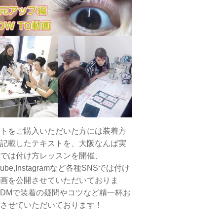
トをご購入いただいた方には装着方
記載したテキストを、大阪なんば実
では付け方レッスンを開催、
tube,Instagramなど各種SNSでは付け
画を公開させていただいておりま
DMで装着の疑問やコツなど精一杯お
させていただいております！