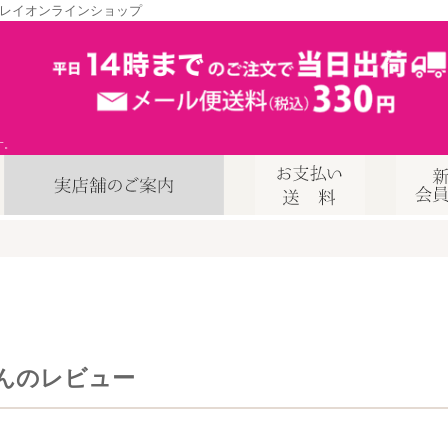
レイオンラインショップ
す。
んのレビュー