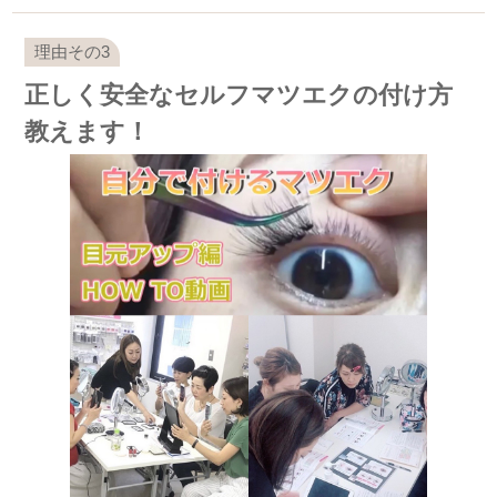
正しく安全なセルフマツエクの付け方
教えます！