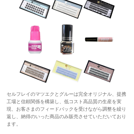
セルフレイのマツエクとグルーは完全オリジナル、提携
工場と信頼関係を構築し、低コスト高品質の生産を実
現、お客さまのフィードバックを受けながら調整を繰り
返し、納得のいった商品のみ販売させていただいており
ます。