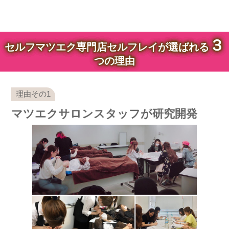
３
セルフマツエク専門店セルフレイが選ばれる
つの理由
マツエクサロンスタッフが研究開発