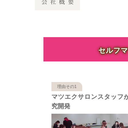
セルフマ
マツエクサロンスタッフ
究開発