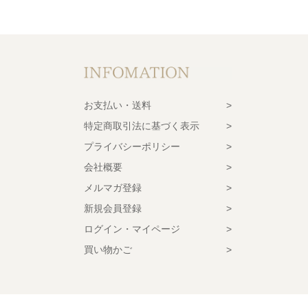
お支払い・送料
特定商取引法に基づく表示
プライバシーポリシー
会社概要
メルマガ登録
新規会員登録
ログイン・マイページ
買い物かご