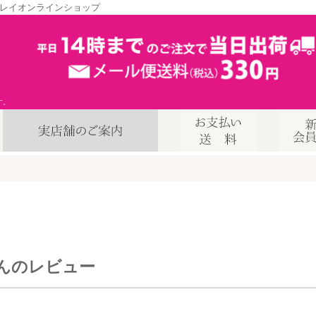
レイオンラインショップ
す。
んのレビュー