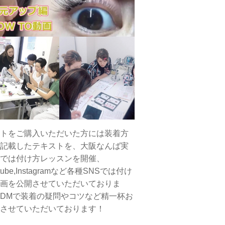
トをご購入いただいた方には装着方
記載したテキストを、大阪なんば実
では付け方レッスンを開催、
tube,Instagramなど各種SNSでは付け
画を公開させていただいておりま
DMで装着の疑問やコツなど精一杯お
させていただいております！