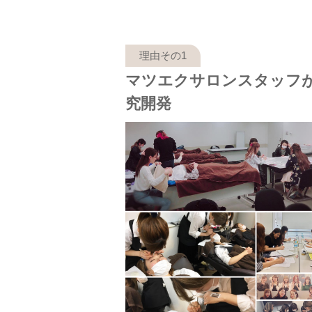
マツエクサロンスタッフ
究開発