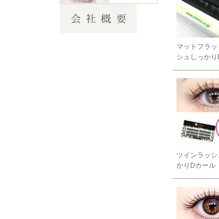
マットフラッ
シュしっかり
ツインラッシ
かりDカール