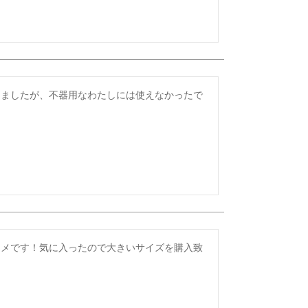
しましたが、不器用なわたしには使えなかったで
スメです！気に入ったので大きいサイズを購入致