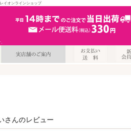
レイオンラインショップ
す。
いさんのレビュー