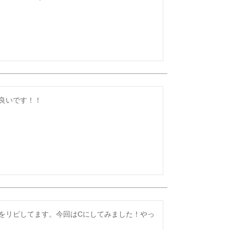
良いです！！
をリピしてます。今回はCにしてみました！やっ
。