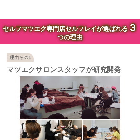
３
セルフマツエク専門店セルフレイが選ばれる
つの理由
マツエクサロンスタッフが研究開発