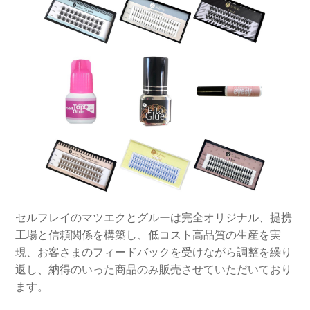
セルフレイのマツエクとグルーは完全オリジナル、提携
工場と信頼関係を構築し、低コスト高品質の生産を実
現、お客さまのフィードバックを受けながら調整を繰り
返し、納得のいった商品のみ販売させていただいており
ます。