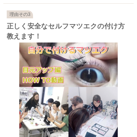
正しく安全なセルフマツエクの付け方
教えます！