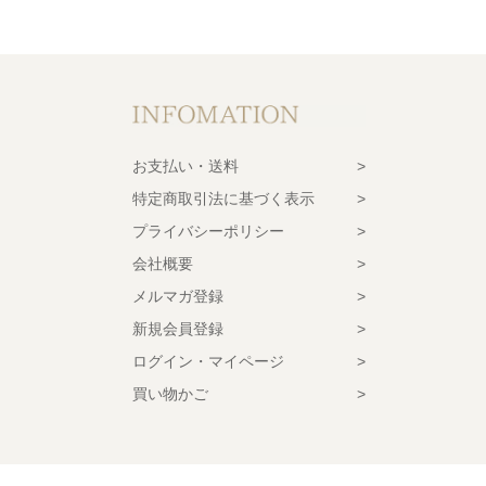
お支払い・送料
特定商取引法に基づく表示
プライバシーポリシー
会社概要
メルマガ登録
新規会員登録
ログイン・マイページ
買い物かご