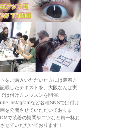
トをご購入いただいた方には装着方
記載したテキストを、大阪なんば実
では付け方レッスンを開催、
tube,Instagramなど各種SNSでは付け
画を公開させていただいておりま
DMで装着の疑問やコツなど精一杯お
させていただいております！