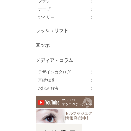
ブラシ
テープ
ツイザー
ラッシュリフト
耳ツボ
メディア・コラム
デザインカタログ
基礎知識
お悩み解決