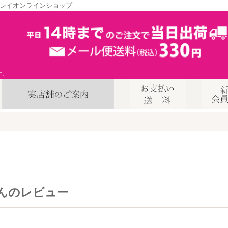
レイオンラインショップ
す。
んのレビュー