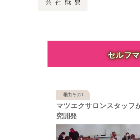
セルフマ
マツエクサロンスタッフ
究開発