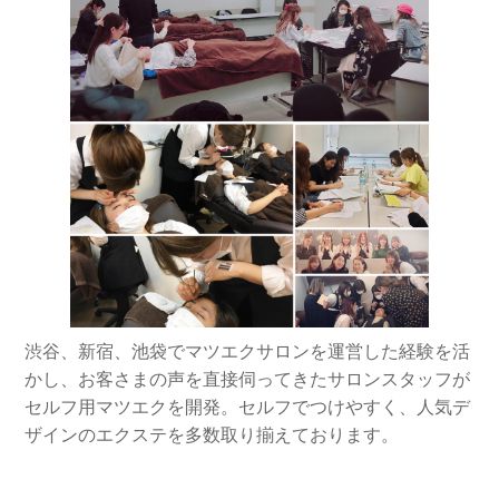
渋谷、新宿、池袋でマツエクサロンを運営した経験を活
かし、お客さまの声を直接伺ってきたサロンスタッフが
セルフ用マツエクを開発。セルフでつけやすく、人気デ
ザインのエクステを多数取り揃えております。