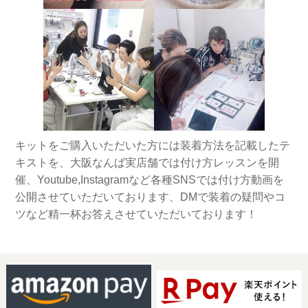
キットをご購入いただいた方には装着方法を記載したテ
キストを、大阪なんば実店舗では付け方レッスンを開
催、Youtube,Instagramなど各種SNSでは付け方動画を
公開させていただいております、DMで装着の疑問やコ
ツなど精一杯お答えさせていただいております！