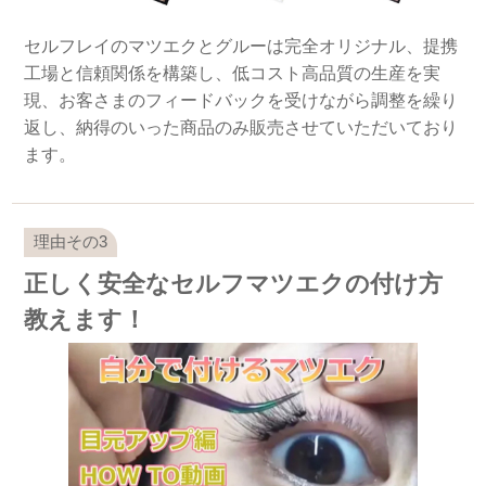
セルフレイのマツエクとグルーは完全オリジナル、提携
工場と信頼関係を構築し、低コスト高品質の生産を実
現、お客さまのフィードバックを受けながら調整を繰り
返し、納得のいった商品のみ販売させていただいており
ます。
正しく安全なセルフマツエクの付け方
教えます！