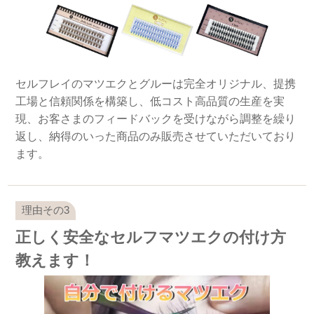
セルフレイのマツエクとグルーは完全オリジナル、提携
工場と信頼関係を構築し、低コスト高品質の生産を実
現、お客さまのフィードバックを受けながら調整を繰り
返し、納得のいった商品のみ販売させていただいており
ます。
正しく安全なセルフマツエクの付け方
教えます！