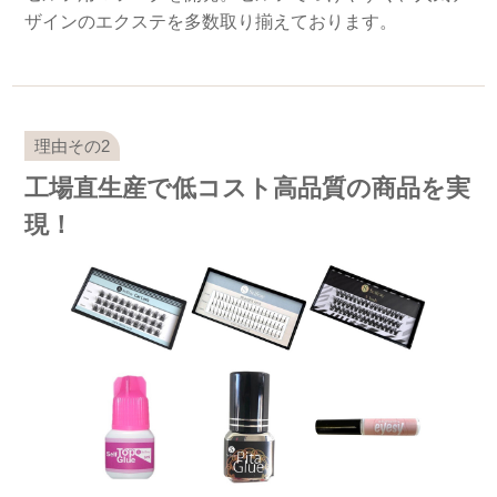
ザインのエクステを多数取り揃えております。
工場直生産で低コスト高品質の商品を実
現！