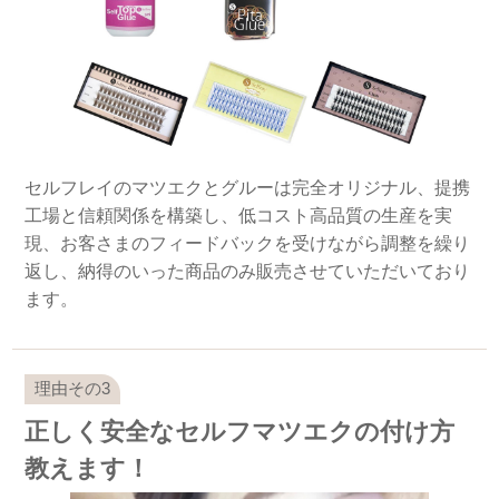
セルフレイのマツエクとグルーは完全オリジナル、提携
工場と信頼関係を構築し、低コスト高品質の生産を実
現、お客さまのフィードバックを受けながら調整を繰り
返し、納得のいった商品のみ販売させていただいており
ます。
正しく安全なセルフマツエクの付け方
教えます！