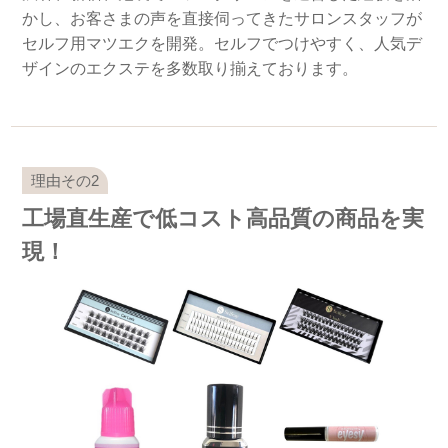
かし、お客さまの声を直接伺ってきたサロンスタッフが
セルフ用マツエクを開発。セルフでつけやすく、人気デ
ザインのエクステを多数取り揃えております。
工場直生産で低コスト高品質の商品を実
現！