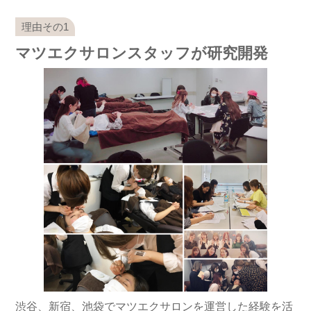
マツエクサロンスタッフが研究開発
渋谷、新宿、池袋でマツエクサロンを運営した経験を活