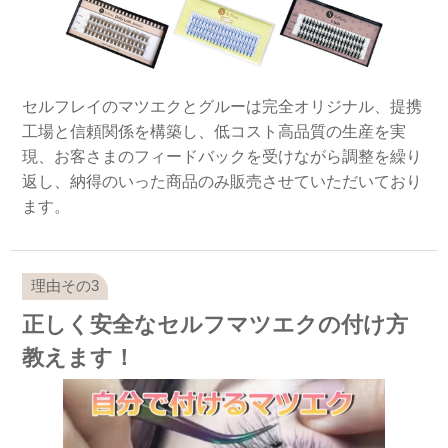
セルフレイのマツエクとグルーは完全オリジナル、提携
工場と信頼関係を構築し、低コスト高品質の生産を実
現、お客さまのフィードバックを受けながら調整を繰り
返し、納得のいった商品のみ販売させていただいており
ます。
正しく安全なセルフマツエクの付け方
教えます！