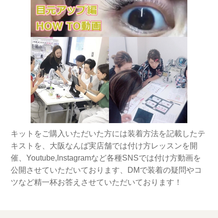
キットをご購入いただいた方には装着方法を記載したテ
キストを、大阪なんば実店舗では付け方レッスンを開
催、Youtube,Instagramなど各種SNSでは付け方動画を
公開させていただいております、DMで装着の疑問やコ
ツなど精一杯お答えさせていただいております！