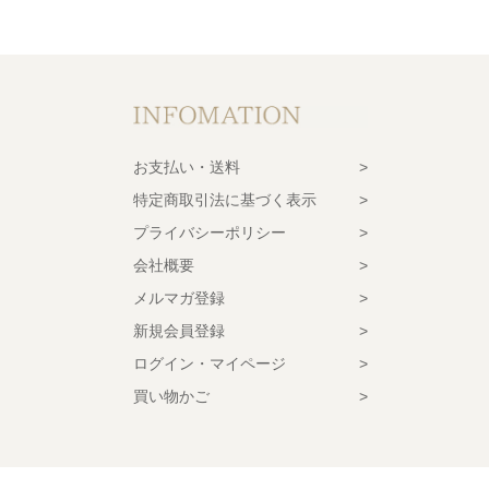
お支払い・送料
特定商取引法に基づく表示
プライバシーポリシー
会社概要
メルマガ登録
新規会員登録
ログイン・マイページ
買い物かご