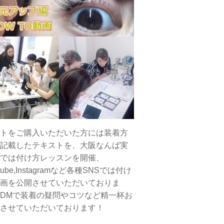
トをご購入いただいた方には装着方
記載したテキストを、大阪なんば実
では付け方レッスンを開催、
tube,Instagramなど各種SNSでは付け
画を公開させていただいておりま
DMで装着の疑問やコツなど精一杯お
させていただいております！