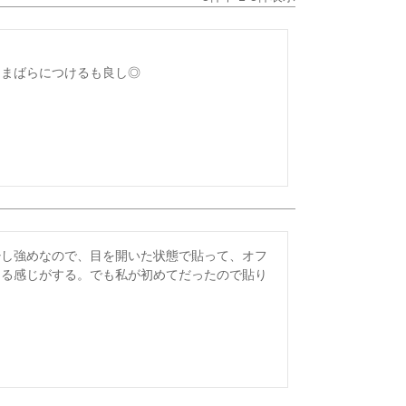
にまばらにつけるも良し◎
少し強めなので、目を開いた状態で貼って、オフ
てる感じがする。でも私が初めてだったので貼り