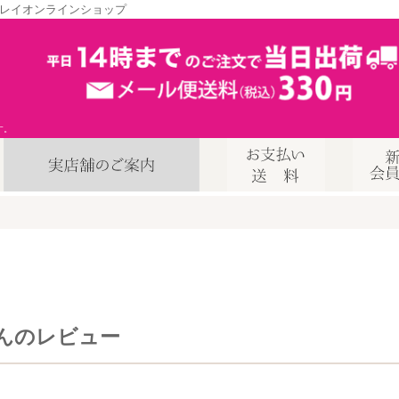
レイオンラインショップ
す。
んのレビュー