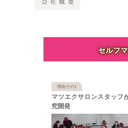
セルフマ
マツエクサロンスタッフ
究開発