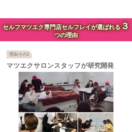
３
セルフマツエク専門店セルフレイが選ばれる
つの理由
マツエクサロンスタッフが研究開発