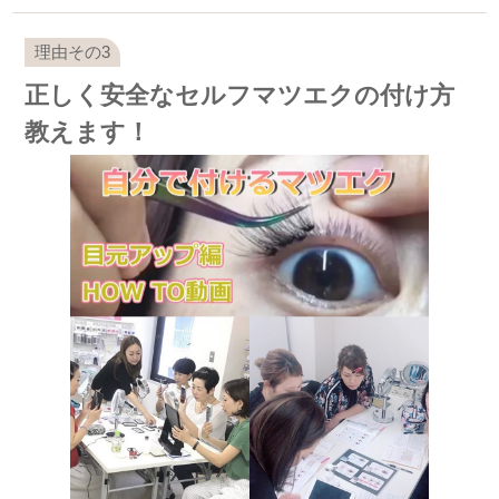
正しく安全なセルフマツエクの付け方
教えます！