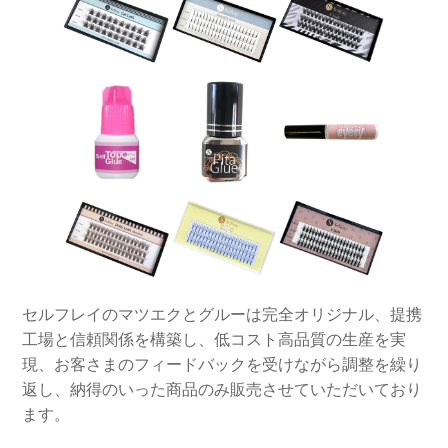
セルフレイのマツエクとグルーは完全オリジナル、提携
工場と信頼関係を構築し、低コスト高品質の生産を実
現、お客さまのフィードバックを受けながら調整を繰り
返し、納得のいった商品のみ販売させていただいており
ます。