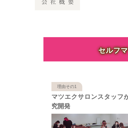
セルフマ
マツエクサロンスタッフ
究開発