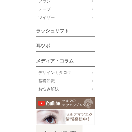
ブラシ
テープ
ツイザー
ラッシュリフト
耳ツボ
メディア・コラム
デザインカタログ
基礎知識
お悩み解決