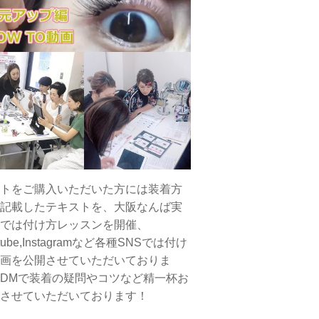
トをご購入いただいた方には装着方
記載したテキストを、大阪なんば実
では付け方レッスンを開催、
tube,Instagramなど各種SNSでは付け
画を公開させていただいておりま
DMで装着の疑問やコツなど精一杯お
させていただいております！