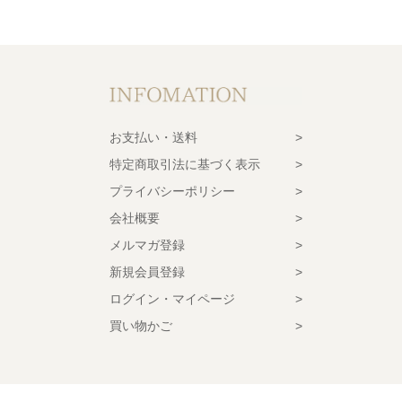
お支払い・送料
特定商取引法に基づく表示
プライバシーポリシー
会社概要
メルマガ登録
新規会員登録
ログイン・マイページ
買い物かご