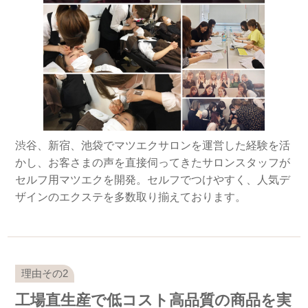
渋谷、新宿、池袋でマツエクサロンを運営した経験を活
かし、お客さまの声を直接伺ってきたサロンスタッフが
セルフ用マツエクを開発。セルフでつけやすく、人気デ
ザインのエクステを多数取り揃えております。
工場直生産で低コスト高品質の商品を実