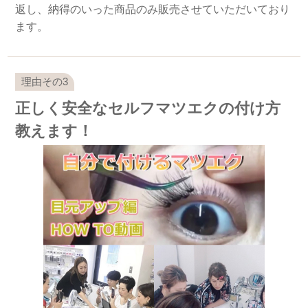
返し、納得のいった商品のみ販売させていただいており
ます。
正しく安全なセルフマツエクの付け方
教えます！