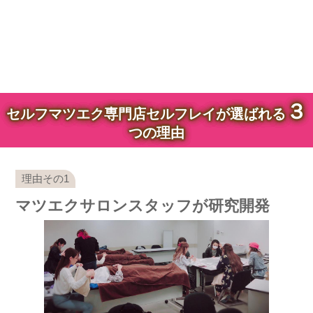
３
セルフマツエク専門店セルフレイが選ばれる
つの理由
マツエクサロンスタッフが研究開発