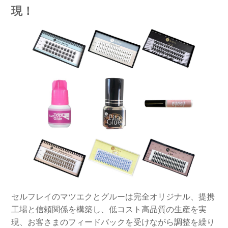
現！
セルフレイのマツエクとグルーは完全オリジナル、提携
工場と信頼関係を構築し、低コスト高品質の生産を実
現、お客さまのフィードバックを受けながら調整を繰り