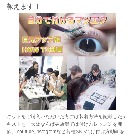
教えます！
キットをご購入いただいた方には装着方法を記載したテ
キストを、大阪なんば実店舗では付け方レッスンを開
催、Youtube,Instagramなど各種SNSでは付け方動画を