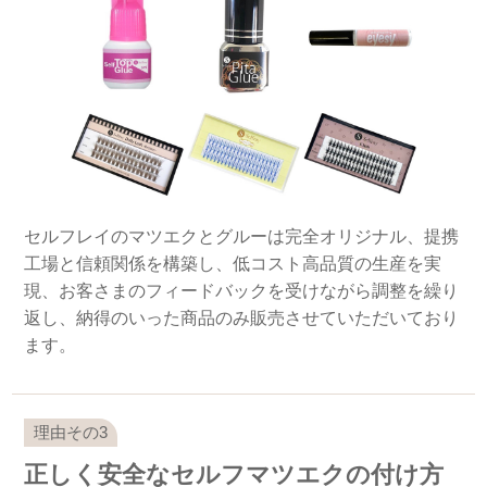
セルフレイのマツエクとグルーは完全オリジナル、提携
工場と信頼関係を構築し、低コスト高品質の生産を実
現、お客さまのフィードバックを受けながら調整を繰り
返し、納得のいった商品のみ販売させていただいており
ます。
正しく安全なセルフマツエクの付け方