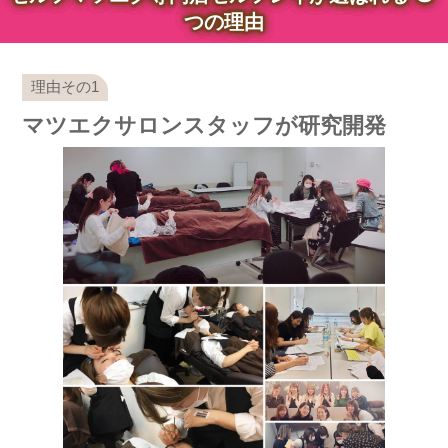
つの理由
マツエクサロンスタッフが研究開発