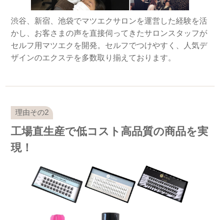
渋谷、新宿、池袋でマツエクサロンを運営した経験を活
かし、お客さまの声を直接伺ってきたサロンスタッフが
セルフ用マツエクを開発。セルフでつけやすく、人気デ
ザインのエクステを多数取り揃えております。
工場直生産で低コスト高品質の商品を実
現！