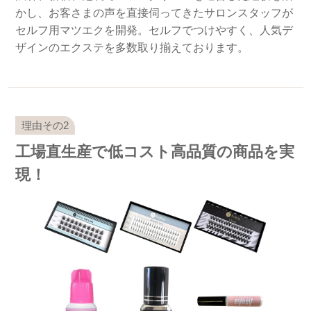
かし、お客さまの声を直接伺ってきたサロンスタッフが
セルフ用マツエクを開発。セルフでつけやすく、人気デ
ザインのエクステを多数取り揃えております。
工場直生産で低コスト高品質の商品を実
現！