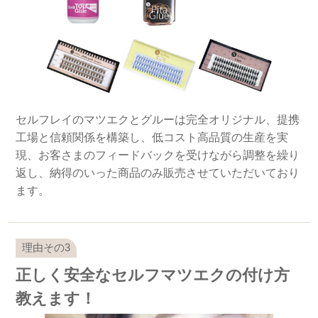
セルフレイのマツエクとグルーは完全オリジナル、提携
工場と信頼関係を構築し、低コスト高品質の生産を実
現、お客さまのフィードバックを受けながら調整を繰り
返し、納得のいった商品のみ販売させていただいており
ます。
正しく安全なセルフマツエクの付け方
教えます！