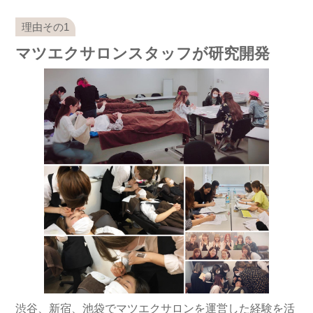
マツエクサロンスタッフが研究開発
渋谷、新宿、池袋でマツエクサロンを運営した経験を活