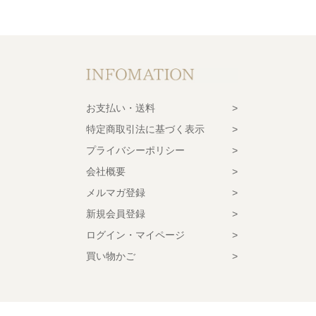
お支払い・送料
特定商取引法に基づく表示
プライバシーポリシー
会社概要
メルマガ登録
新規会員登録
ログイン・マイページ
買い物かご