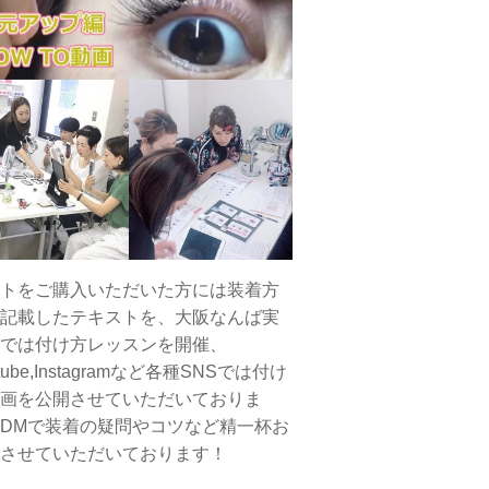
トをご購入いただいた方には装着方
記載したテキストを、大阪なんば実
では付け方レッスンを開催、
tube,Instagramなど各種SNSでは付け
画を公開させていただいておりま
DMで装着の疑問やコツなど精一杯お
させていただいております！