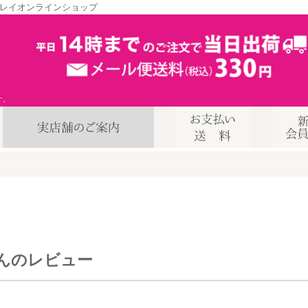
レイオンラインショップ
す。
んのレビュー