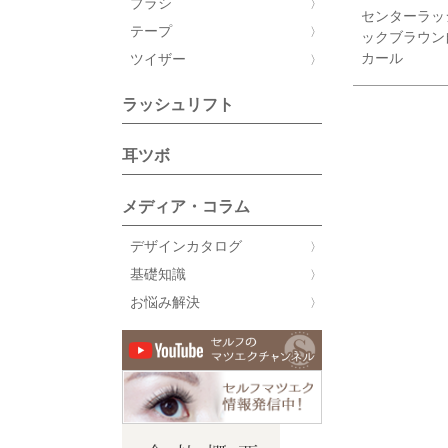
ブラシ
センターラッ
テープ
ックブラウン
カール
ツイザー
ラッシュリフト
耳ツボ
メディア・コラム
デザインカタログ
基礎知識
お悩み解決