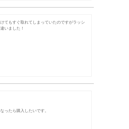
つけてもすぐ取れてしまっていたのですがラッシ
違いました！




