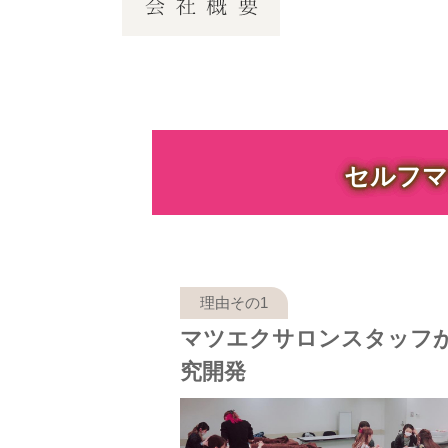
セルフマ
マツエクサロンスタッフ
究開発