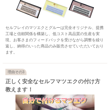
セルフレイのマツエクとグルーは完全オリジナル、提携
工場と信頼関係を構築し、低コスト高品質の生産を実
現、お客さまのフィードバックを受けながら調整を繰り
返し、納得のいった商品のみ販売させていただいており
ます。
正しく安全なセルフマツエクの付け方
教えます！