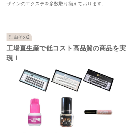
ザインのエクステを多数取り揃えております。
工場直生産で低コスト高品質の商品を実
現！