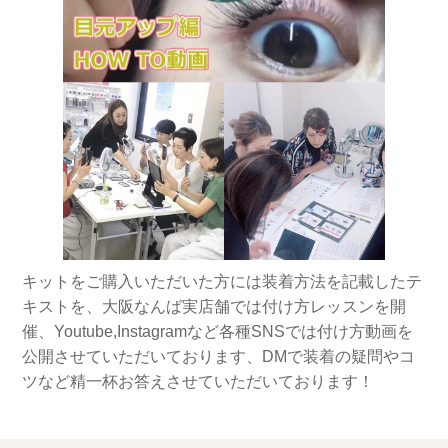
キットをご購入いただいた方には装着方法を記載したテ
キストを、大阪なんば実店舗では付け方レッスンを開
催、Youtube,Instagramなど各種SNSでは付け方動画を
公開させていただいております、DMで装着の疑問やコ
ツなど精一杯お答えさせていただいております！