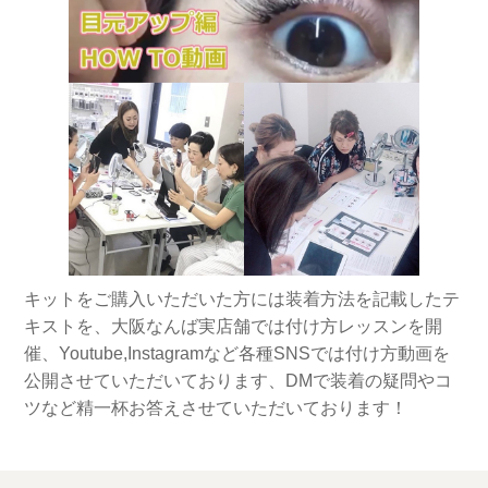
キットをご購入いただいた方には装着方法を記載したテ
キストを、大阪なんば実店舗では付け方レッスンを開
催、Youtube,Instagramなど各種SNSでは付け方動画を
公開させていただいております、DMで装着の疑問やコ
ツなど精一杯お答えさせていただいております！