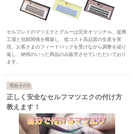
セルフレイのマツエクとグルーは完全オリジナル、提携
工場と信頼関係を構築し、低コスト高品質の生産を実
現、お客さまのフィードバックを受けながら調整を繰り
返し、納得のいった商品のみ販売させていただいており
ます。
正しく安全なセルフマツエクの付け方
教えます！