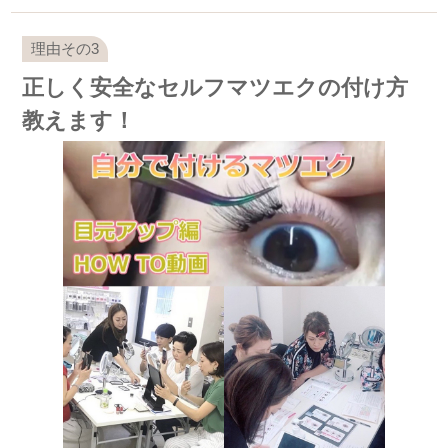
正しく安全なセルフマツエクの付け方
教えます！