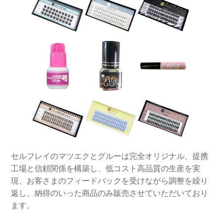
セルフレイのマツエクとグルーは完全オリジナル、提携
工場と信頼関係を構築し、低コスト高品質の生産を実
現、お客さまのフィードバックを受けながら調整を繰り
返し、納得のいった商品のみ販売させていただいており
ます。