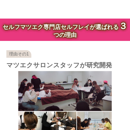
３
セルフマツエク専門店セルフレイが選ばれる
つの理由
マツエクサロンスタッフが研究開発