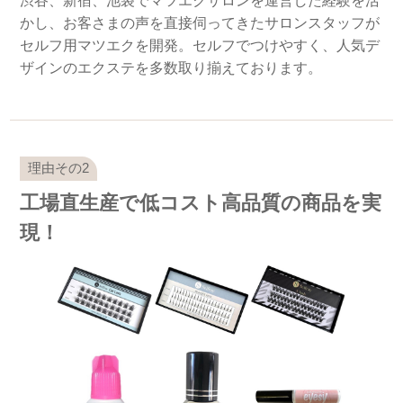
渋谷、新宿、池袋でマツエクサロンを運営した経験を活
かし、お客さまの声を直接伺ってきたサロンスタッフが
セルフ用マツエクを開発。セルフでつけやすく、人気デ
ザインのエクステを多数取り揃えております。
工場直生産で低コスト高品質の商品を実
現！