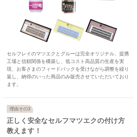
セルフレイのマツエクとグルーは完全オリジナル、提携
工場と信頼関係を構築し、低コスト高品質の生産を実
現、お客さまのフィードバックを受けながら調整を繰り
返し、納得のいった商品のみ販売させていただいており
ます。
正しく安全なセルフマツエクの付け方
教えます！