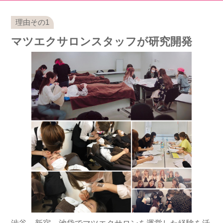
マツエクサロンスタッフが研究開発