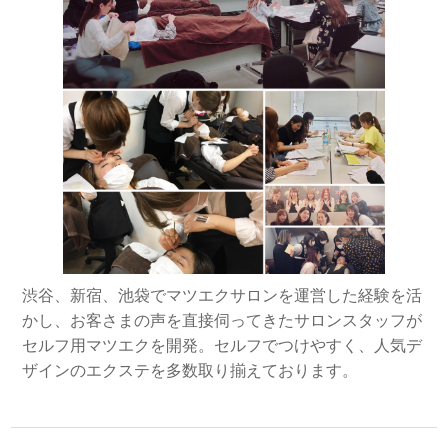
渋谷、新宿、池袋でマツエクサロンを運営した経験を活
かし、お客さまの声を直接伺ってきたサロンスタッフが
セルフ用マツエクを開発。セルフでつけやすく、人気デ
ザインのエクステを多数取り揃えております。