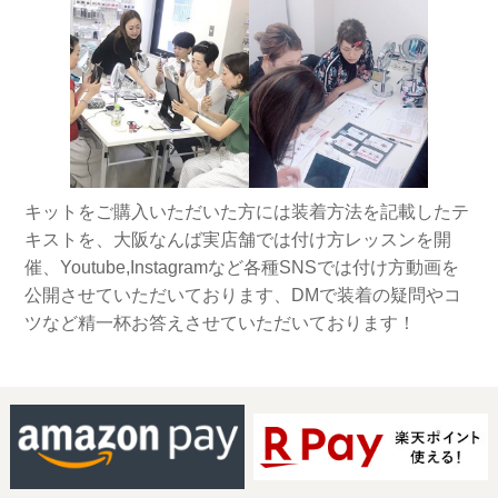
キットをご購入いただいた方には装着方法を記載したテ
キストを、大阪なんば実店舗では付け方レッスンを開
催、Youtube,Instagramなど各種SNSでは付け方動画を
公開させていただいております、DMで装着の疑問やコ
ツなど精一杯お答えさせていただいております！