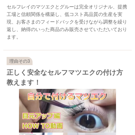
セルフレイのマツエクとグルーは完全オリジナル、提携
工場と信頼関係を構築し、低コスト高品質の生産を実
現、お客さまのフィードバックを受けながら調整を繰り
返し、納得のいった商品のみ販売させていただいており
ます。
正しく安全なセルフマツエクの付け方
教えます！