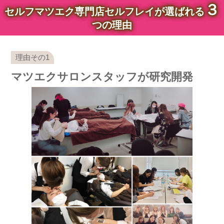
３
セルフマツエク専門店セルフレイが選ばれる
つの理由
マツエクサロンスタッフが研究開発