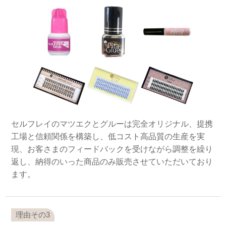
セルフレイのマツエクとグルーは完全オリジナル、提携
工場と信頼関係を構築し、低コスト高品質の生産を実
現、お客さまのフィードバックを受けながら調整を繰り
返し、納得のいった商品のみ販売させていただいており
ます。