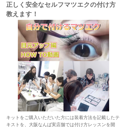
正しく安全なセルフマツエクの付け方
教えます！
キットをご購入いただいた方には装着方法を記載したテ
キストを、大阪なんば実店舗では付け方レッスンを開