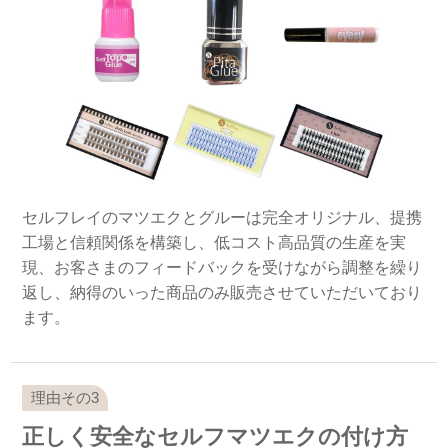
セルフレイのマツエクとグルーは完全オリジナル、提携
工場と信頼関係を構築し、低コスト高品質の生産を実
現、お客さまのフィードバックを受けながら調整を繰り
返し、納得のいった商品のみ販売させていただいており
ます。
正しく安全なセルフマツエクの付け方