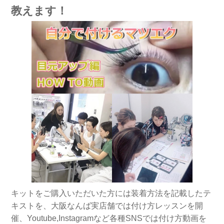
教えます！
キットをご購入いただいた方には装着方法を記載したテ
キストを、大阪なんば実店舗では付け方レッスンを開
催、Youtube,Instagramなど各種SNSでは付け方動画を