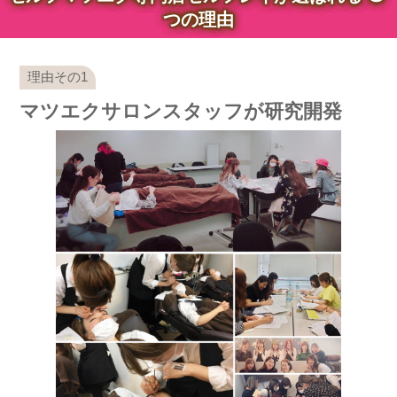
つの理由
マツエクサロンスタッフが研究開発