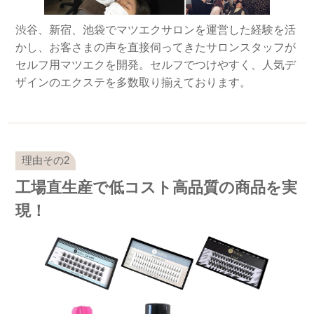
渋谷、新宿、池袋でマツエクサロンを運営した経験を活
かし、お客さまの声を直接伺ってきたサロンスタッフが
セルフ用マツエクを開発。セルフでつけやすく、人気デ
ザインのエクステを多数取り揃えております。
工場直生産で低コスト高品質の商品を実
現！