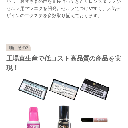
かし、お客さまの声を直接伺ってきたサロンスタッフが
セルフ用マツエクを開発。セルフでつけやすく、人気デ
ザインのエクステを多数取り揃えております。
工場直生産で低コスト高品質の商品を実
現！