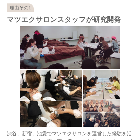
マツエクサロンスタッフが研究開発
渋谷、新宿、池袋でマツエクサロンを運営した経験を活