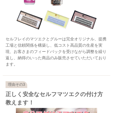
セルフレイのマツエクとグルーは完全オリジナル、提携
工場と信頼関係を構築し、低コスト高品質の生産を実
現、お客さまのフィードバックを受けながら調整を繰り
返し、納得のいった商品のみ販売させていただいており
ます。
正しく安全なセルフマツエクの付け方
教えます！