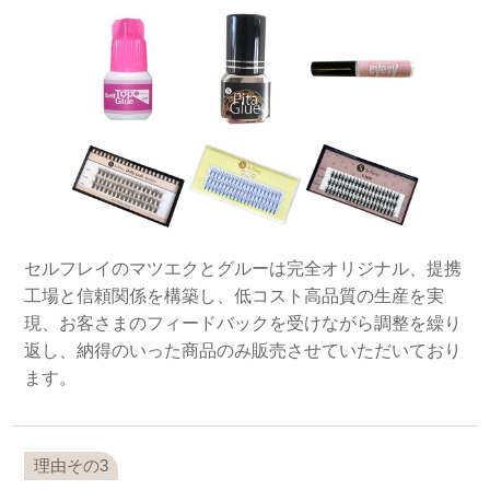
セルフレイのマツエクとグルーは完全オリジナル、提携
工場と信頼関係を構築し、低コスト高品質の生産を実
現、お客さまのフィードバックを受けながら調整を繰り
返し、納得のいった商品のみ販売させていただいており
ます。