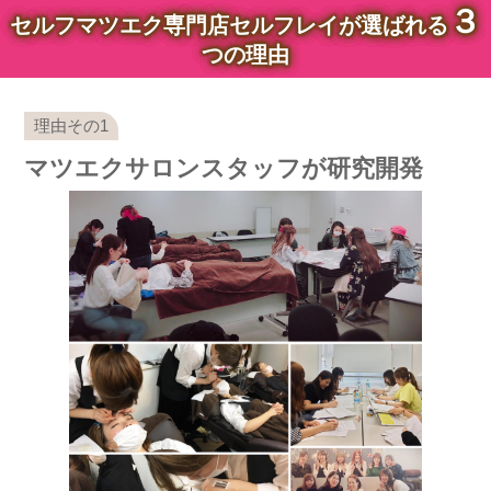
３
セルフマツエク専門店セルフレイが選ばれる
つの理由
マツエクサロンスタッフが研究開発