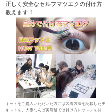
正しく安全なセルフマツエクの付け方
教えます！
キットをご購入いただいた方には装着方法を記載したテ
キストを、大阪なんば実店舗では付け方レッスンを開