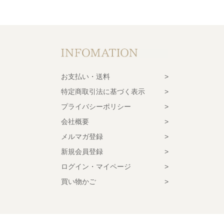
お支払い・送料
特定商取引法に基づく表示
プライバシーポリシー
会社概要
メルマガ登録
新規会員登録
ログイン・マイページ
買い物かご