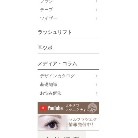
ブラシ
テープ
ツイザー
ラッシュリフト
耳ツボ
メディア・コラム
デザインカタログ
基礎知識
お悩み解決