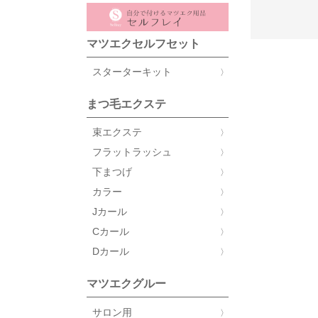
マツエクセルフセット
スターターキット
まつ毛エクステ
束エクステ
フラットラッシュ
下まつげ
カラー
Jカール
Cカール
Dカール
マツエクグルー
サロン用