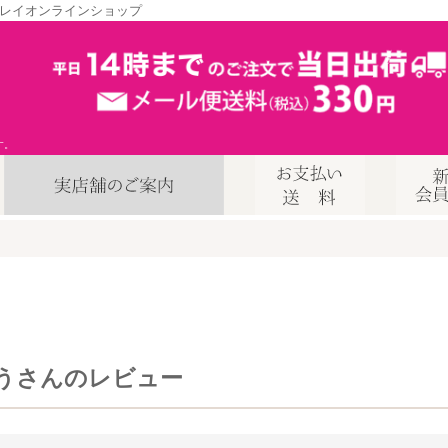
レイオンラインショップ
す。
うさんのレビュー