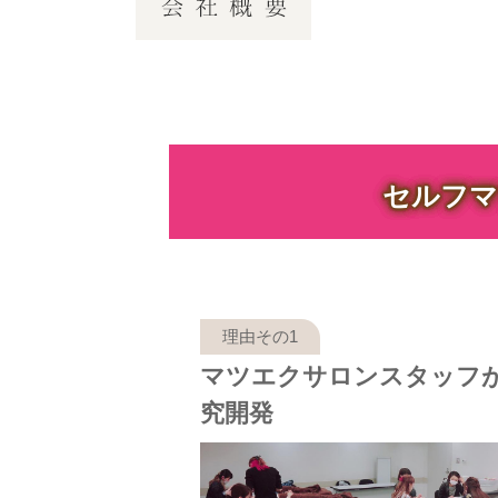
セルフマ
マツエクサロンスタッフ
究開発