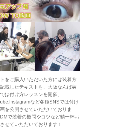
トをご購入いただいた方には装着方
記載したテキストを、大阪なんば実
では付け方レッスンを開催、
tube,Instagramなど各種SNSでは付け
画を公開させていただいておりま
DMで装着の疑問やコツなど精一杯お
させていただいております！