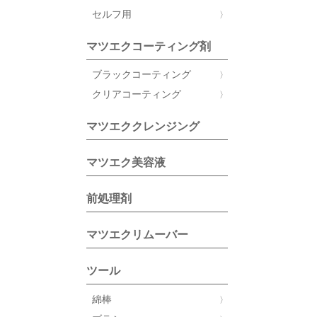
セルフ用
マツエクコーティング剤
ブラックコーティング
クリアコーティング
マツエククレンジング
マツエク美容液
前処理剤
マツエクリムーバー
ツール
綿棒