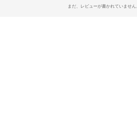
まだ、レビューが書かれていません