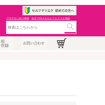
プロサロン向け商材
自分で付けるセルフエクステ用品