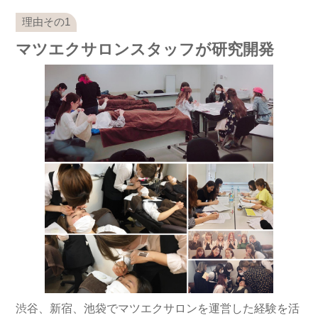
マツエクサロンスタッフが研究開発
渋谷、新宿、池袋でマツエクサロンを運営した経験を活