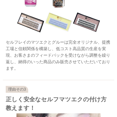
セルフレイのマツエクとグルーは完全オリジナル、提携
工場と信頼関係を構築し、低コスト高品質の生産を実
現、お客さまのフィードバックを受けながら調整を繰り
返し、納得のいった商品のみ販売させていただいており
ます。
正しく安全なセルフマツエクの付け方
教えます！