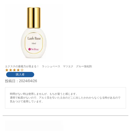
エクステの接着力が高まる！ ラッシュベース マツエク グルー強化剤
購入者
投稿日
2024/04/26
時間がない時は使用しませんが、もちが違うと感じます。

透明で粘度がないので、アルミ箔を引いた土台のどこに出したかわからなくなる時があるので
気をつけて使用しています。