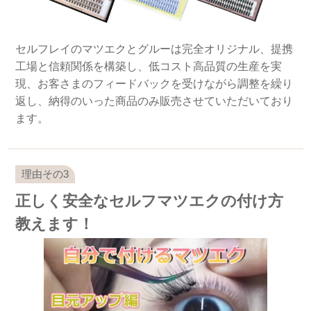
セルフレイのマツエクとグルーは完全オリジナル、提携
工場と信頼関係を構築し、低コスト高品質の生産を実
現、お客さまのフィードバックを受けながら調整を繰り
返し、納得のいった商品のみ販売させていただいており
ます。
正しく安全なセルフマツエクの付け方
教えます！