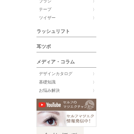
ブラシ
テープ
ツイザー
ラッシュリフト
耳ツボ
メディア・コラム
デザインカタログ
基礎知識
お悩み解決