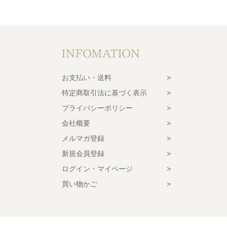
お支払い・送料
特定商取引法に基づく表示
プライバシーポリシー
会社概要
メルマガ登録
新規会員登録
ログイン・マイページ
買い物かご