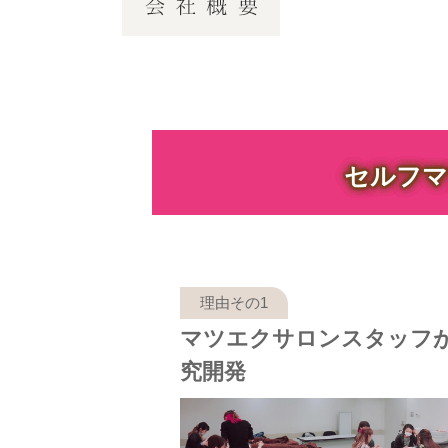
セルフマ
マツエクサロンスタッフ
究開発