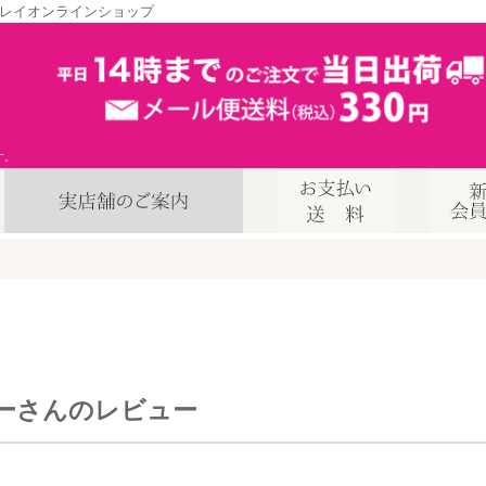
レイオンラインショップ
す。
ーさんのレビュー