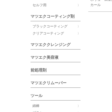
カール
セルフ用
マツエクコーティング剤
ブラックコーティング
クリアコーティング
マツエククレンジング
マツエク美容液
前処理剤
マツエクリムーバー
ツール
綿棒