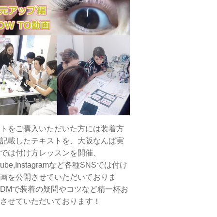
トをご購入いただいた方には装着方
記載したテキストを、大阪なんば実
では付け方レッスンを開催、
tube,Instagramなど各種SNSでは付け
画を公開させていただいておりま
DMで装着の疑問やコツなど精一杯お
させていただいております！