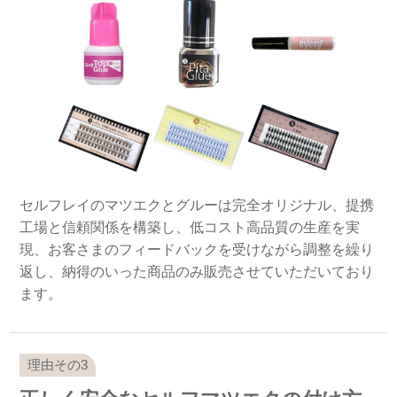
セルフレイのマツエクとグルーは完全オリジナル、提携
工場と信頼関係を構築し、低コスト高品質の生産を実
現、お客さまのフィードバックを受けながら調整を繰り
返し、納得のいった商品のみ販売させていただいており
ます。