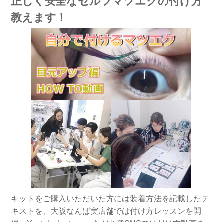
正しく安全なセルフマツエクの付け方
教えます！
キットをご購入いただいた方には装着方法を記載したテ
キストを、大阪なんば実店舗では付け方レッスンを開