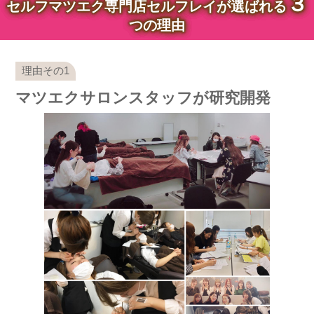
３
セルフマツエク専門店セルフレイが選ばれる
つの理由
マツエクサロンスタッフが研究開発