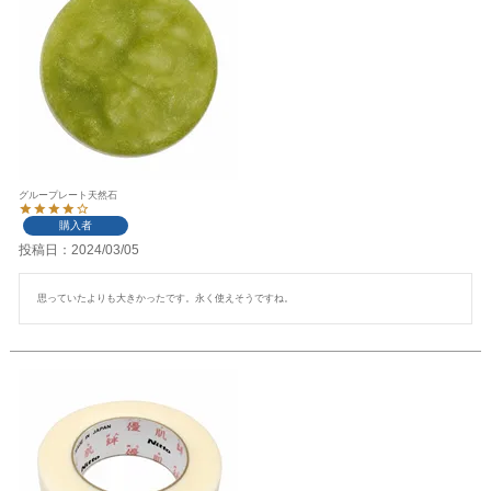
グループレート天然石
購入者
投稿日
2024/03/05
思っていたよりも大きかったです。永く使えそうですね。