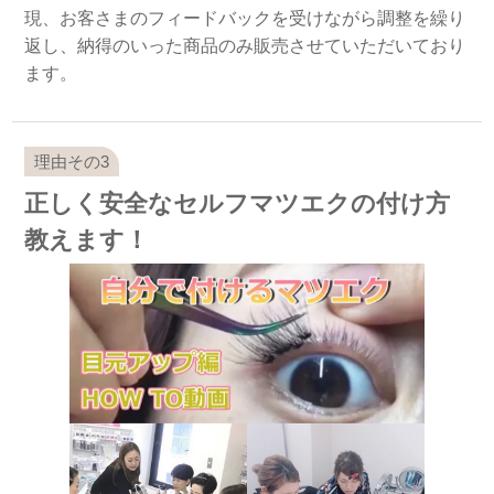
現、お客さまのフィードバックを受けながら調整を繰り
返し、納得のいった商品のみ販売させていただいており
ます。
正しく安全なセルフマツエクの付け方
教えます！