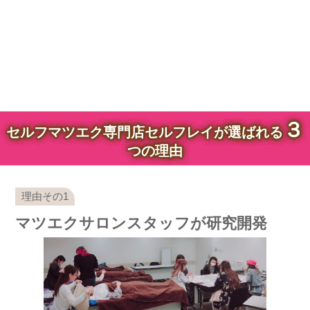
３
セルフマツエク専門店セルフレイが選ばれる
つの理由
マツエクサロンスタッフが研究開発