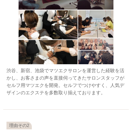
渋谷、新宿、池袋でマツエクサロンを運営した経験を活
かし、お客さまの声を直接伺ってきたサロンスタッフが
セルフ用マツエクを開発。セルフでつけやすく、人気デ
ザインのエクステを多数取り揃えております。