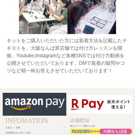
キットをご購入いただいた方には装着方法を記載したテ
キストを、大阪なんば実店舗では付け方レッスンを開
催、Youtube,Instagramなど各種SNSでは付け方動画を
公開させていただいております、DMで装着の疑問やコ
ツなど精一杯お答えさせていただいております！
■セルフレイ 大阪なんば店
お支払い・送料
特定商取引法に基づく表示