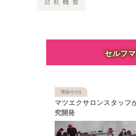
セルフマ
マツエクサロンスタッフ
究開発