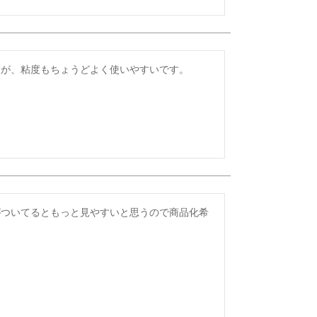
すが、粘度もちょうどよく使いやすいです。
がついてるともっと見やすいと思うので商品化希