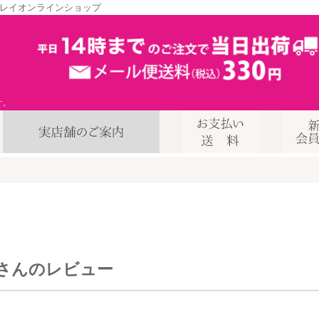
レイオンラインショップ
す。
さんのレビュー