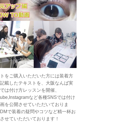
トをご購入いただいた方には装着方
記載したテキストを、大阪なんば実
では付け方レッスンを開催、
tube,Instagramなど各種SNSでは付け
画を公開させていただいておりま
DMで装着の疑問やコツなど精一杯お
させていただいております！