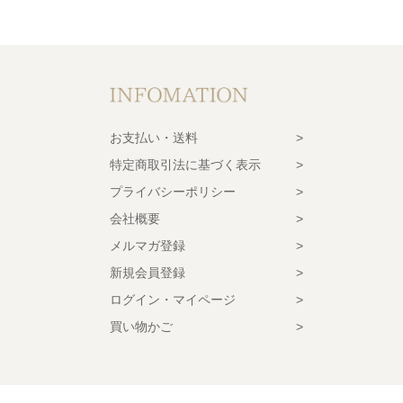
お支払い・送料
特定商取引法に基づく表示
プライバシーポリシー
会社概要
メルマガ登録
新規会員登録
ログイン・マイページ
買い物かご