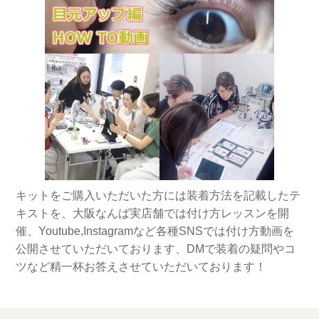
キットをご購入いただいた方には装着方法を記載したテ
キストを、大阪なんば実店舗では付け方レッスンを開
催、Youtube,Instagramなど各種SNSでは付け方動画を
公開させていただいております、DMで装着の疑問やコ
ツなど精一杯お答えさせていただいております！