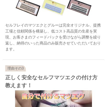
セルフレイのマツエクとグルーは完全オリジナル、提携
工場と信頼関係を構築し、低コスト高品質の生産を実
現、お客さまのフィードバックを受けながら調整を繰り
返し、納得のいった商品のみ販売させていただいており
ます。
正しく安全なセルフマツエクの付け方
教えます！